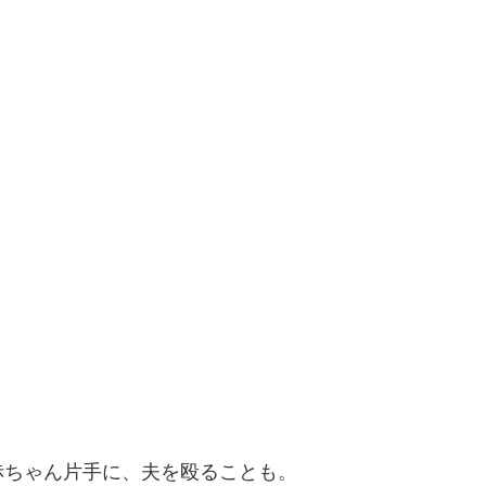
赤ちゃん片手に、夫を殴ることも。