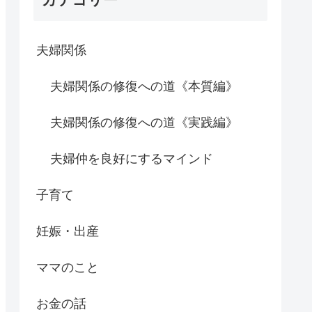
夫婦関係
夫婦関係の修復への道《本質編》
夫婦関係の修復への道《実践編》
夫婦仲を良好にするマインド
子育て
妊娠・出産
ママのこと
お金の話