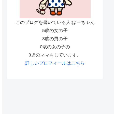
このブログを書いている人:はーちゃん
5歳の女の子
3歳の男の子
0歳の女の子の
3児のママをしています。
詳しいプロフィールはこちら