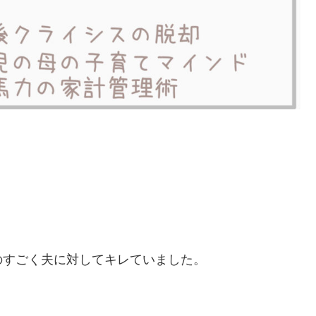
のすごく夫に対してキレていました。