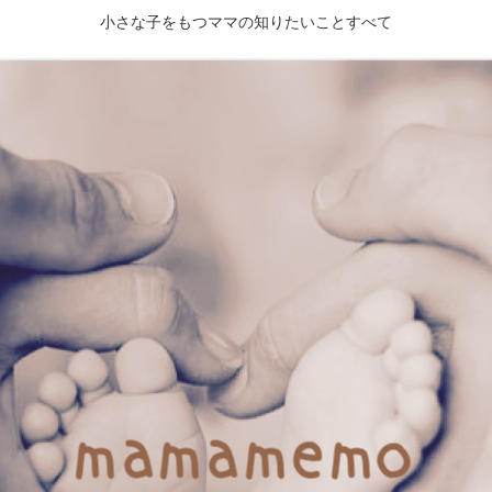
小さな子をもつママの知りたいことすべて