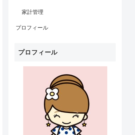
家計管理
プロフィール
プロフィール