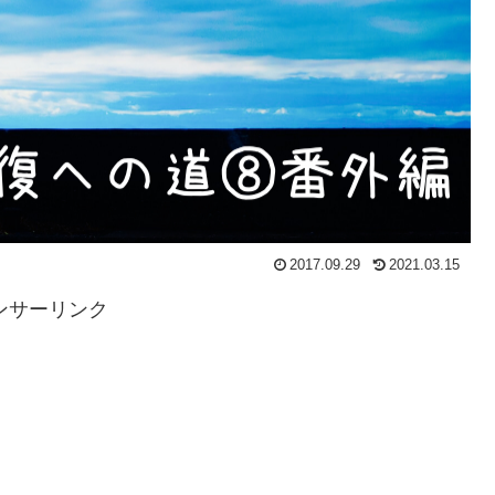
2017.09.29
2021.03.15
ンサーリンク