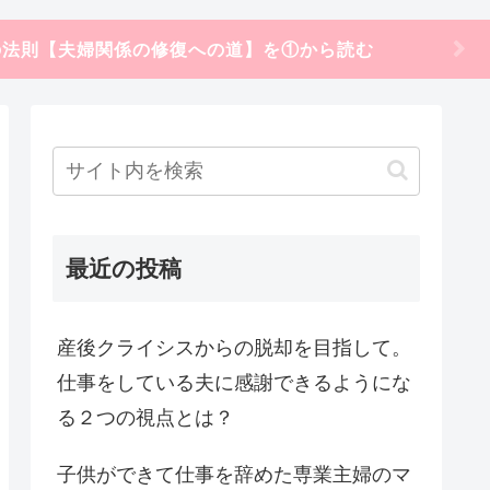
の法則【夫婦関係の修復への道】を①から読む
最近の投稿
産後クライシスからの脱却を目指して。
仕事をしている夫に感謝できるようにな
る２つの視点とは？
子供ができて仕事を辞めた専業主婦のマ