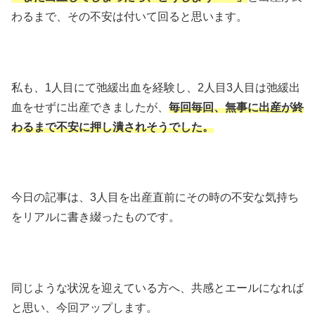
わるまで、その不安は付いて回ると思います。
私も、1人目にて弛緩出血を経験し、2人目3人目は弛緩出
血をせずに出産できましたが、
毎回毎回、無事に出産が終
わるまで不安に押し潰されそうでした。
今日の記事は、3人目を出産直前にその時の不安な気持ち
をリアルに書き綴ったものです。
同じような状況を迎えている方へ、共感とエールになれば
と思い、今回アップします。