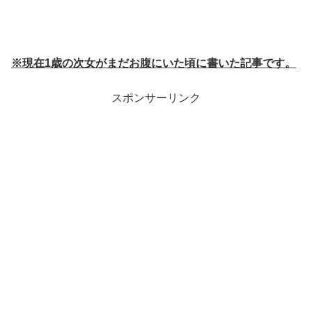
※現在1歳の次女がまだお腹にいた頃に書いた記事です。
スポンサーリンク