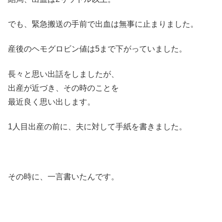
でも、緊急搬送の手前で出血は無事に止まりました。
産後のヘモグロビン値は5まで下がっていました。
長々と思い出話をしましたが、
出産が近づき、その時のことを
最近良く思い出します。
1人目出産の前に、夫に対して手紙を書きました。
その時に、一言書いたんです。