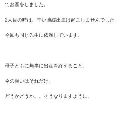
てお産をしました。
2人目の時は、幸い弛緩出血は起こしませんでした。
今回も同じ先生に依頼しています。
母子ともに無事に出産を終えること。
今の願いはそれだけ。
どうかどうか。。そうなりますように。