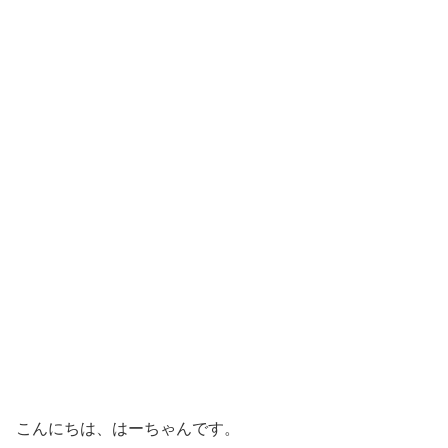
こんにちは、はーちゃんです。