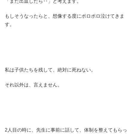
「また出血したら‥」と考えます。
もしそうなったらと、想像する度にポロポロ泣けてきま
す。
私は子供たちを残して、絶対に死ねない。
それ以外は、言えません。
2人目の時に、先生に事前に話して、体制を整えてもらっ