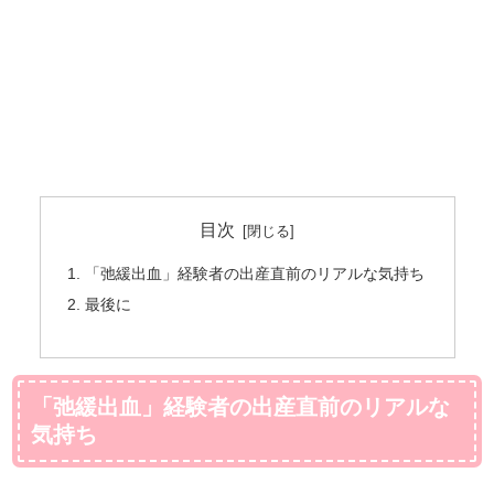
目次
「弛緩出血」経験者の出産直前のリアルな気持ち
最後に
「弛緩出血」経験者の出産直前のリアルな
気持ち