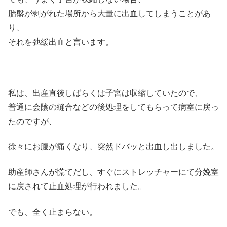
胎盤が剥がれた場所から大量に出血してしまうことがあ
り、
それを弛緩出血と言います。
私は、出産直後しばらくは子宮は収縮していたので、
普通に会陰の縫合などの後処理をしてもらって病室に戻っ
たのですが、
徐々にお腹が痛くなり、突然ドバッと出血し出しました。
助産師さんが慌てだし、すぐにストレッチャーにて分娩室
に戻されて止血処理が行われました。
でも、全く止まらない。