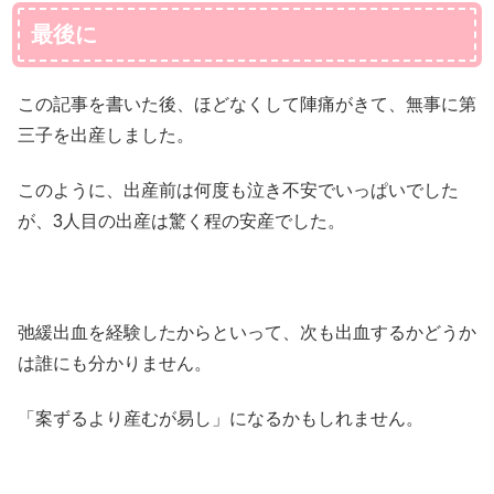
最後に
この記事を書いた後、ほどなくして陣痛がきて、無事に第
三子を出産しました。
このように、出産前は何度も泣き不安でいっぱいでした
が、3人目の出産は驚く程の安産でした。
弛緩出血を経験したからといって、次も出血するかどうか
は誰にも分かりません。
「案ずるより産むが易し」になるかもしれません。