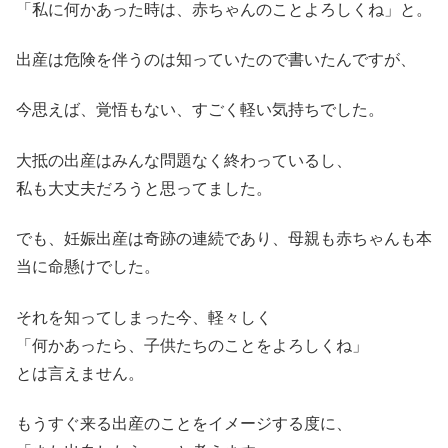
「私に何かあった時は、赤ちゃんのことよろしくね」と。
出産は危険を伴うのは知っていたので書いたんですが、
今思えば、覚悟もない、すごく軽い気持ちでした。
大抵の出産はみんな問題なく終わっているし、
私も大丈夫だろうと思ってました。
でも、妊娠出産は奇跡の連続であり、母親も赤ちゃんも本
当に命懸けでした。
それを知ってしまった今、軽々しく
「何かあったら、子供たちのことをよろしくね」
とは言えません。
もうすぐ来る出産のことをイメージする度に、