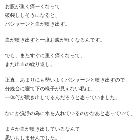
お腹が重く痛ーくなって
破裂ししそうになると、
バシャーンと血が噴き出す。
血が噴き出すと一度お腹が軽くなるんです。
でも、またすぐに重く痛くなって、
また出血の繰り返し。
正直、あまりにも勢いよくバシャーンと噴き出すので、
分娩台に寝て下の様子が見えない私は、
一体何が噴き出してるんだろうと思っていました。
なにか洗浄の為に水を入れているのかなあと思っていて、
まさか血が噴き出しているなんて
思いもしませんでした。