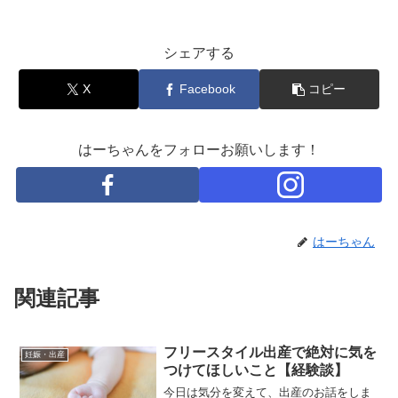
シェアする
X
Facebook
コピー
はーちゃんをフォローお願いします！
はーちゃん
関連記事
フリースタイル出産で絶対に気を
妊娠・出産
つけてほしいこと【経験談】
今日は気分を変えて、出産のお話をしま