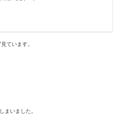
ず見ています。
てしまいました。