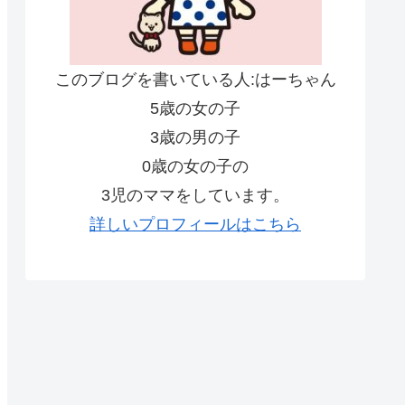
このブログを書いている人:はーちゃん
5歳の女の子
3歳の男の子
0歳の女の子の
3児のママをしています。
詳しいプロフィールはこちら