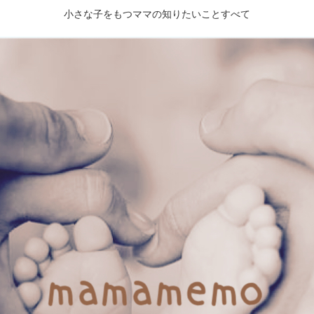
小さな子をもつママの知りたいことすべて