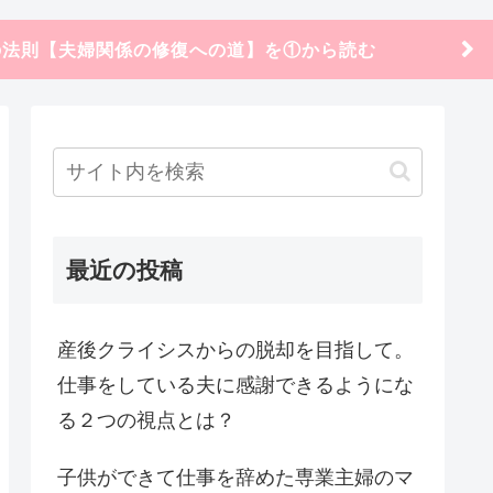
の法則【夫婦関係の修復への道】を①から読む
最近の投稿
産後クライシスからの脱却を目指して。
仕事をしている夫に感謝できるようにな
る２つの視点とは？
子供ができて仕事を辞めた専業主婦のマ