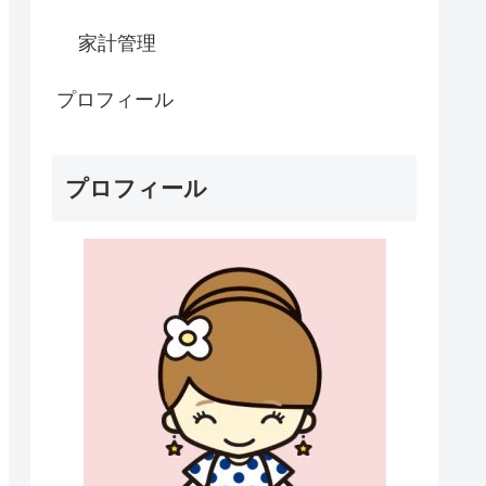
家計管理
プロフィール
プロフィール