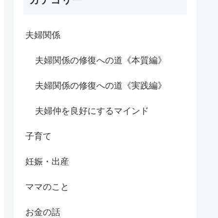
夫婦関係
夫婦関係の修復への道《本質編》
夫婦関係の修復への道《実践編》
夫婦仲を良好にするマインド
子育て
妊娠・出産
ママのこと
お金の話