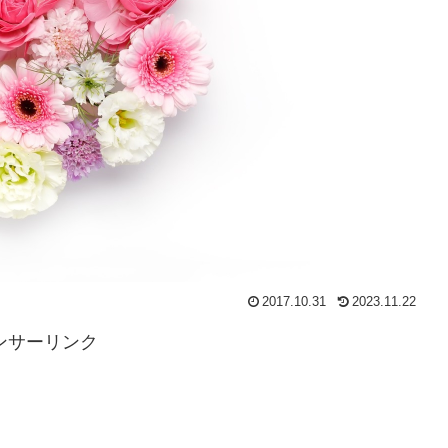
2017.10.31
2023.11.22
ンサーリンク