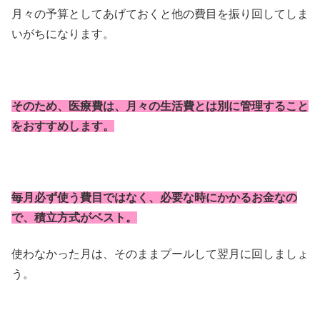
月々の予算としてあげておくと他の費目を振り回してしま
いがちになります。
そのため、医療費は、月々の生活費とは別に管理すること
をおすすめします。
毎月必ず使う費目ではなく、必要な時にかかるお金なの
で、積立方式がベスト。
使わなかった月は、そのままプールして翌月に回しましょ
う。