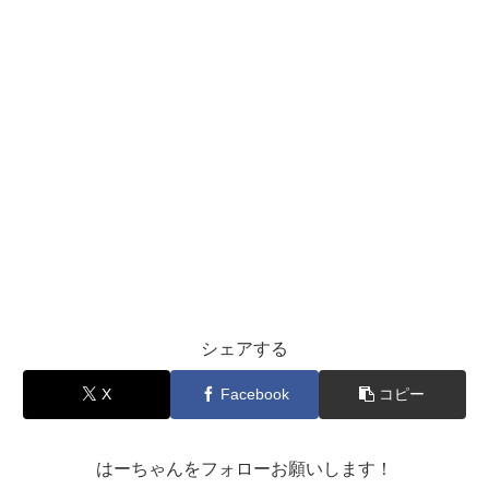
シェアする
X
Facebook
コピー
はーちゃんをフォローお願いします！