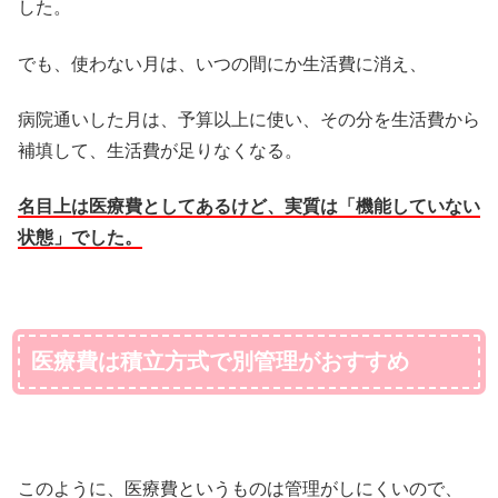
した。
でも、使わない月は、いつの間にか生活費に消え、
病院通いした月は、予算以上に使い、その分を生活費から
補填して、生活費が足りなくなる。
名目上は医療費としてあるけど、実質は「機能していない
状態」でした。
医療費は積立方式で別管理がおすすめ
このように、医療費というものは管理がしにくいので、