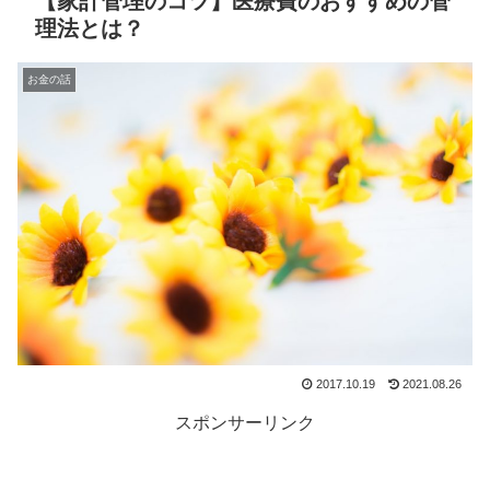
【家計管理のコツ】医療費のおすすめの管
理法とは？
お金の話
2017.10.19
2021.08.26
スポンサーリンク