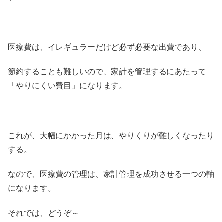
医療費は、イレギュラーだけど必ず必要な出費であり、
節約することも難しいので、家計を管理するにあたって
「やりにくい費目」になります。
これが、大幅にかかった月は、やりくりが難しくなったり
する。
なので、医療費の管理は、家計管理を成功させる一つの軸
になります。
それでは、どうぞ～