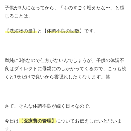
子供が3人になってから、「ものすごく増えたな〜」と感
じることは、
【洗濯物の量】
と【
体調不良の回数
】です。
単純に3倍なので仕方がないんでしょうが、子供の体調不
良はダイレクトに母親にのしかかってくるので、こうも続
くと1晩だけで良いから雲隠れしたくなります。笑
さて、そんな体調不良が続く日々なので、
今日は
【
医療
費の管理】
についてお伝えしたいと思いま
す。