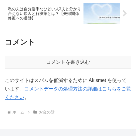
私の夫は自分勝手なひどい人⁈夫と分かり
合えない原因と解決策とは？【夫婦関係
修復への道⑬】
コメント
コメントを書き込む
このサイトはスパムを低減するために Akismet を使って
います。
コメントデータの処理方法の詳細はこちらをご覧
ください
。
ホーム
お金の話