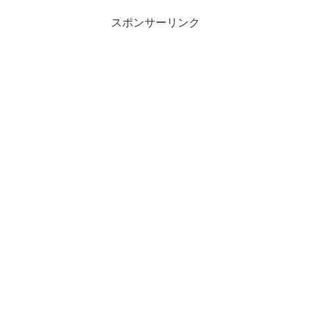
スポンサーリンク