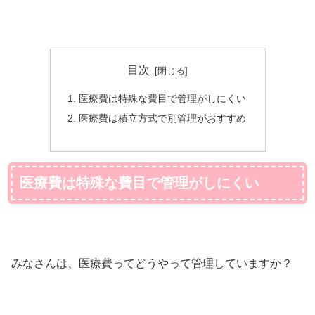
目次
医療費は特殊な費目で管理がしにくい
医療費は積立方式で別管理がおすすめ
医療費は特殊な費目で管理がしにくい
みなさんは、医療費ってどうやって管理していますか？