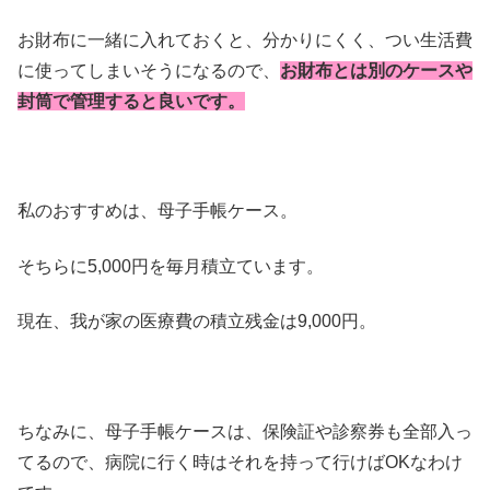
お財布に一緒に入れておくと、分かりにくく、つい生活費
に使ってしまいそうになるので、
お財布とは別のケースや
封筒で管理すると良いです。
私のおすすめは、母子手帳ケース。
そちらに5,000円を毎月積立ています。
現在、我が家の医療費の積立残金は9,000円。
ちなみに、母子手帳ケースは、保険証や診察券も全部入っ
てるので、病院に行く時はそれを持って行けばOKなわけ