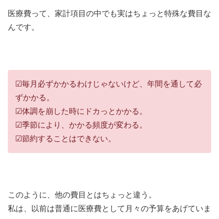
医療費って、家計項目の中でも実はちょっと特殊な費目な
んです。
☑︎毎月必ずかかるわけじゃないけど、年間を通して必
ずかかる。
☑︎体調を崩した時にドカっとかかる。
☑︎季節により、かかる頻度が変わる。
☑︎節約することはできない。
このように、他の費目とはちょっと違う。
私は、以前は普通に医療費として月々の予算をあげていま