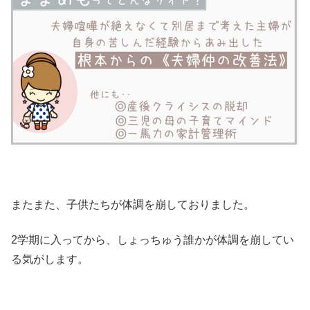
またまた、子供たちが体調を崩しておりました。
2学期に入ってから、しょっちゅう誰かが体調を崩してい
る気がします。