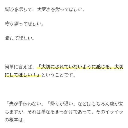
関心を示して、大変さを労ってほしい。
寄り添ってほしい。
愛してほしい。
簡単に言えば、
「大切にされていないように感じる。大切
にしてほしい！」
ということです。
「夫が手伝わない」「帰りが遅い」などはもちろん腹が立
ちますが、それは単なるきっかけであって、そのイライラ
の根本は、