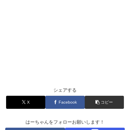
シェアする
X
Facebook
コピー
はーちゃんをフォローお願いします！