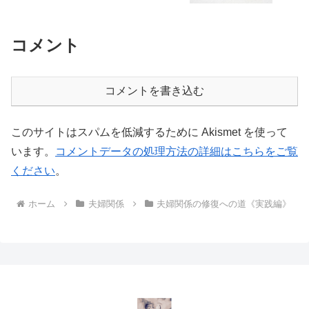
コメント
コメントを書き込む
このサイトはスパムを低減するために Akismet を使って
います。
コメントデータの処理方法の詳細はこちらをご覧
ください
。
ホーム
夫婦関係
夫婦関係の修復への道《実践編》