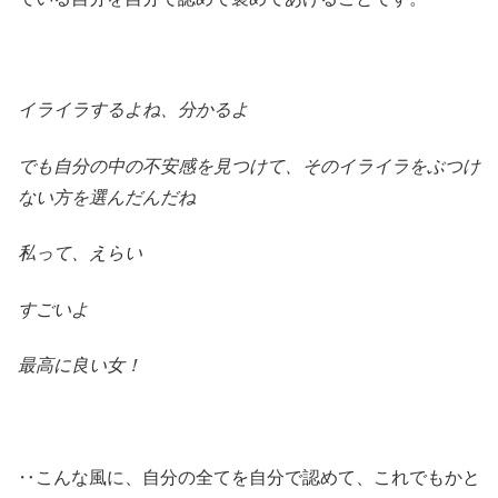
イライラするよね、分かるよ
でも自分の中の不安感を見つけて、そのイライラをぶつけ
ない方を選んだんだね
私って、えらい
すごいよ
最高に良い女！
‥こんな風に、自分の全てを自分で認めて、これでもかと