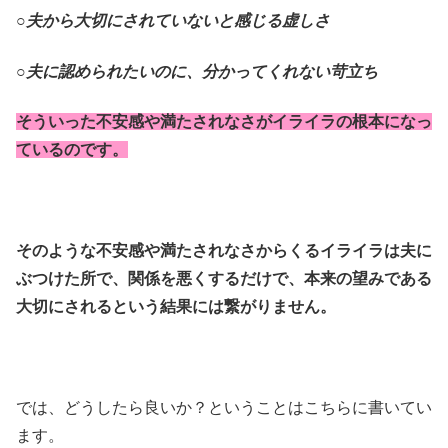
○夫から大切にされていないと感じる虚しさ
○夫に認められたいのに、分かってくれない苛立ち
そういった不安感や満たされなさがイライラの根本になっ
ているのです。
そのような不安感や満たされなさからくるイライラは夫に
ぶつけた所で、関係を悪くするだけで、本来の望みである
大切にされるという結果には繋がりません。
では、どうしたら良いか？ということはこちらに書いてい
ます。