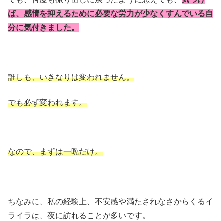
ば、感情を抑えるために必要な労力が少なくすんでいる自
分に気付きました。
誰しも、いきなりは変われません。
でも必ず変われます。
なので、まずは一晩だけ。
ちなみに、私の経験上、不安感や満たされなさからくるイ
ライラは、夜に訪れることが多いです。