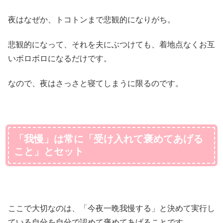
夜はなぜか、トコトンまで悲観的になりがち。
悲観的になって、それを夫にぶつけても、着地点なくお互
いボロボロになるだけです。
なので、夜はさっさと寝てしまうに限るのです。
「我慢」は常に「受け入れて褒めてあげる
こと」とセット
ここで大切なのは、「今夜一晩我慢する」と決めて実行し
ている自分を自分で認めて褒めてあげることです。