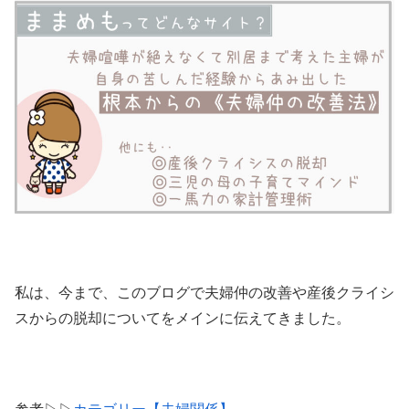
私は、今まで、このブログで夫婦仲の改善や産後クライシ
スからの脱却についてをメインに伝えてきました。