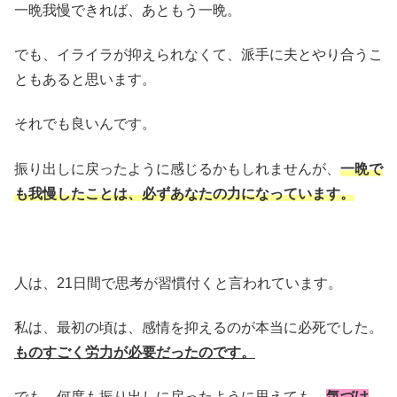
一晩我慢できれば、あともう一晩。
でも、イライラが抑えられなくて、派手に夫とやり合うこ
ともあると思います。
それでも良いんです。
振り出しに戻ったように感じるかもしれませんが、
一晩で
も我慢したことは、必ずあなたの力になっています。
人は、21日間で思考が習慣付くと言われています。
私は、最初の頃は、感情を抑えるのが本当に必死でした。
ものすごく労力が必要だったのです。
でも、何度も振り出しに戻ったように思えても、
気づけ