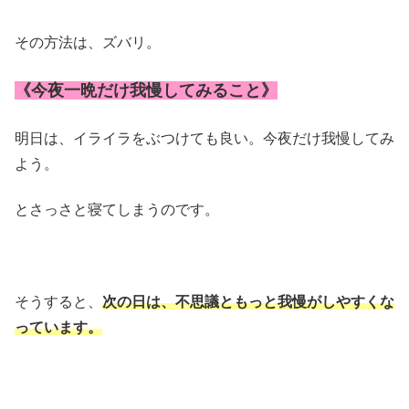
その方法は、ズバリ。
《今夜一晩だけ我慢してみること》
明日は、イライラをぶつけても良い。今夜だけ我慢してみ
よう。
とさっさと寝てしまうのです。
そうすると、
次の日は、不思議ともっと我慢がしやすくな
っています。