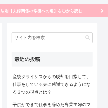
の法則【夫婦関係の修復への道】を①から読む
最近の投稿
産後クライシスからの脱却を目指して。
仕事をしている夫に感謝できるようにな
る２つの視点とは？
子供ができて仕事を辞めた専業主婦のマ