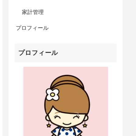
家計管理
プロフィール
プロフィール