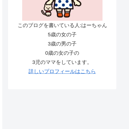
このブログを書いている人:はーちゃん
5歳の女の子
3歳の男の子
0歳の女の子の
3児のママをしています。
詳しいプロフィールはこちら