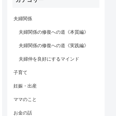
夫婦関係
夫婦関係の修復への道《本質編》
夫婦関係の修復への道《実践編》
夫婦仲を良好にするマインド
子育て
妊娠・出産
ママのこと
お金の話