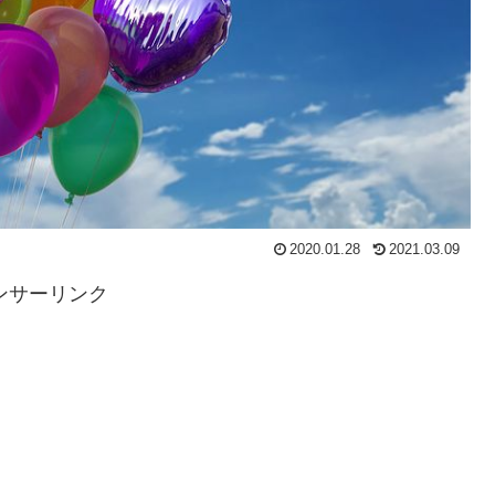
2020.01.28
2021.03.09
ンサーリンク