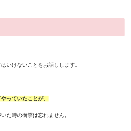
てはいけないことをお話しします。
てやっていたことが、
づいた時の衝撃は忘れません。