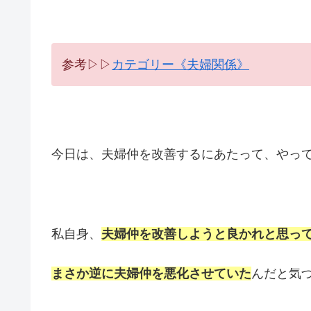
参考▷▷
カテゴリー《夫婦関係》
今日は、夫婦仲を改善するにあたって、やっ
私自身、
夫婦仲を改善しようと良かれと思っ
まさか逆に夫婦仲を悪化させていた
んだと気