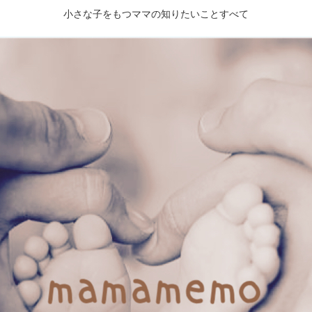
小さな子をもつママの知りたいことすべて